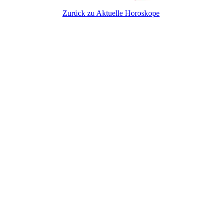
Zurück zu Aktuelle Horoskope