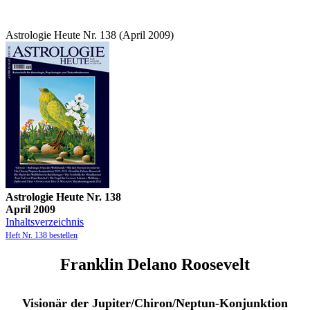
Astrologie Heute Nr. 138 (April 2009)
Astrologie Heute Nr. 138
April 2009
Inhaltsverzeichnis
Heft Nr. 138 bestellen
Franklin Delano Roosevelt
Visionär der Jupiter/Chiron/Neptun-Konjunktion