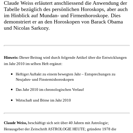
Claude Weiss erläutert anschliessend die Anwendung der
Tabelle bezüglich des persönlichen Horoskops, aber auch
im Hinblick auf Mundan- und Firmenhoroskope. Dies
demonstriert er an den Horoskopen von Barack Obama
und Nicolas Sarkozy.
Hinweis:
Dieser Beitrag wird durch folgende Artikel über die Entwicklungen
im Jahr 2010 im selben Heft ergänzt:
Heftiger Auftakt zu einem bewegten Jahr – Entsprechungen zu
Neujahrs- und Finsternishoroskopen
Das Jahr 2010 im chronologischen Verlauf
Wirtschaft und Börse im Jahr 2010
Claude Weiss,
beschäftigt sich seit über 40 Jahren mit Astrologie;
Herausgeber der Zeitschrift ASTROLOGIE HEUTE; gründete 1978 die