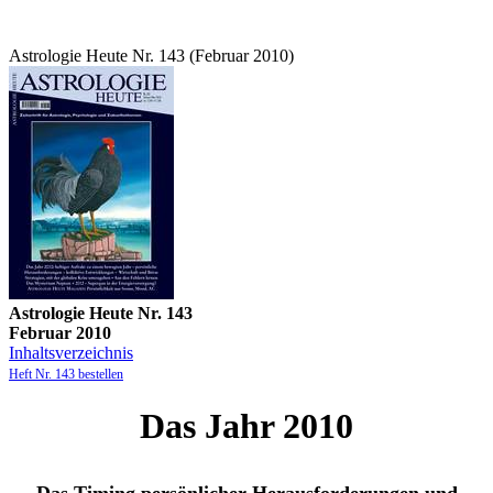
Astrologie Heute Nr. 143 (Februar 2010)
Astrologie Heute Nr. 143
Februar 2010
Inhaltsverzeichnis
Heft Nr. 143 bestellen
Das Jahr 2010