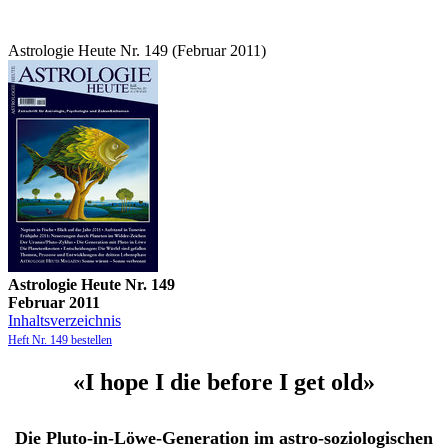
Astrologie Heute Nr. 149 (Februar 2011)
Astrologie Heute Nr. 149
Februar 2011
Inhaltsverzeichnis
Heft Nr. 149 bestellen
«I hope I die before I get old»
Die Pluto-in-Löwe-Generation im astro-soziologischen