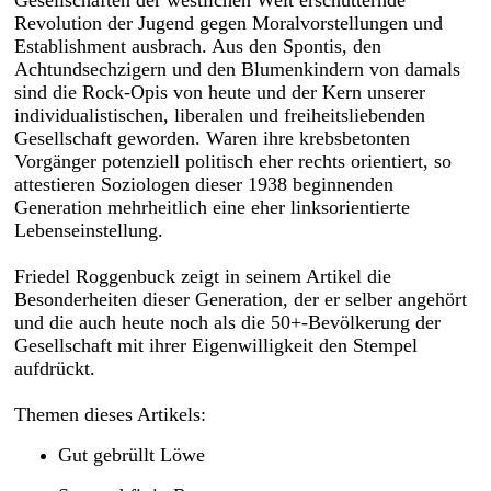
Gesellschaften der westlichen Welt erschütternde
Revolution der Jugend gegen Moralvorstellungen und
Establishment ausbrach. Aus den Spontis, den
Achtundsechzigern und den Blumenkindern von damals
sind die Rock-Opis von heute und der Kern unserer
individualistischen, liberalen und freiheitsliebenden
Gesellschaft geworden. Waren ihre krebsbetonten
Vorgänger potenziell politisch eher rechts orientiert, so
attestieren Soziologen dieser 1938 beginnenden
Generation mehrheitlich eine eher linksorientierte
Lebenseinstellung.
Friedel Roggenbuck zeigt in seinem Artikel die
Besonderheiten dieser Generation, der er selber angehört
und die auch heute noch als die 50+-Bevölkerung der
Gesellschaft mit ihrer Eigenwilligkeit den Stempel
aufdrückt.
Themen dieses Artikels:
Gut gebrüllt Löwe