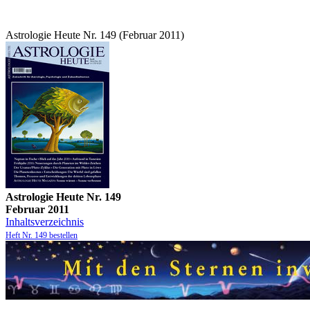
Astrologie Heute Nr. 149 (Februar 2011)
Astrologie Heute Nr. 149
Februar 2011
Inhaltsverzeichnis
Heft Nr. 149 bestellen