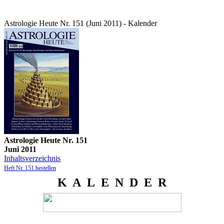
Astrologie Heute Nr. 151 (Juni 2011) - Kalender
Astrologie Heute Nr. 151
Juni 2011
Inhaltsverzeichnis
Heft Nr. 151 bestellen
K A L E N D E R