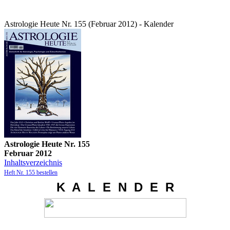
Astrologie Heute Nr. 155 (Februar 2012) - Kalender
Astrologie Heute Nr. 155
Februar 2012
Inhaltsverzeichnis
Heft Nr. 155 bestellen
K A L E N D E R