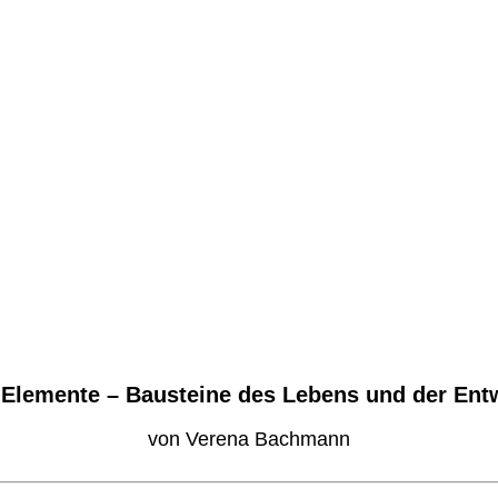
r Elemente – Bausteine des Lebens und der Ent
von Verena Bachmann