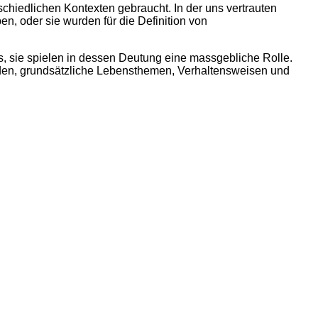
schiedlichen Kontexten gebraucht. In der uns vertrauten
, oder sie wurden für die Definition von
, sie spielen in dessen Deutung eine massgebliche Rolle.
en, grundsätzliche Lebensthemen, Verhaltensweisen und