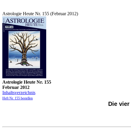
Astrologie Heute Nr. 155 (Februar 2012)
Astrologie Heute Nr. 155
Februar 2012
Inhaltsverzeichnis
Heft Nr. 155 bestellen
Die vie