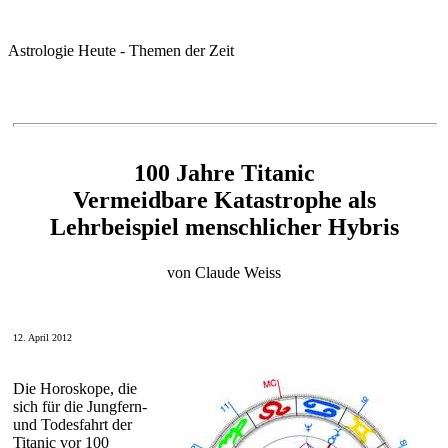
Astrologie Heute - Themen der Zeit
100 Jahre Titanic
Vermeidbare Katastrophe als
Lehrbeispiel menschlicher Hybris
von Claude Weiss
12. April 2012
Die Horoskope, die
sich für die Jungfern-
und Todesfahrt der
Titanic vor 100