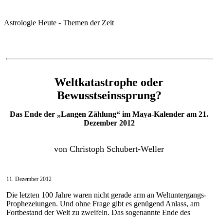
Astrologie Heute - Themen der Zeit
Weltkatastrophe oder
Bewusstseinssprung?
Das Ende der „Langen Zählung“ im Maya-Kalender am 21.
Dezember 2012
von Christoph Schubert-Weller
11. Dezember 2012
Die letzten 100 Jahre waren nicht gerade arm an Weltuntergangs-
Prophezeiungen. Und ohne Frage gibt es genügend Anlass, am
Fortbestand der Welt zu zweifeln. Das sogenannte Ende des