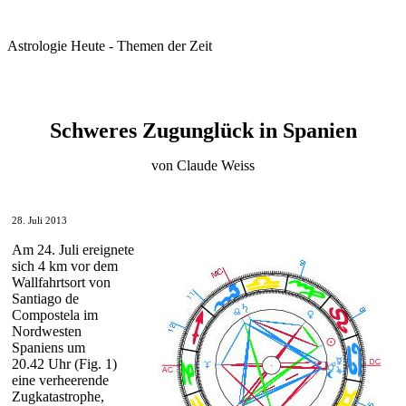
Astrologie Heute - Themen der Zeit
Schweres Zugunglück in Spanien
von Claude Weiss
28. Juli 2013
Am 24. Juli ereignete
sich 4 km vor dem
Wallfahrtsort von
Santiago de
Compostela im
Nordwesten
Spaniens um
20.42 Uhr (Fig. 1)
eine verheerende
Zugkatastrophe,