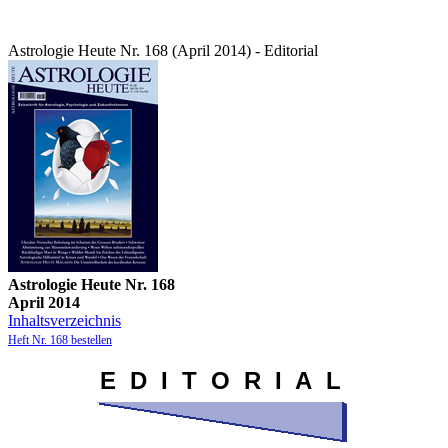
Astrologie Heute Nr. 168 (April 2014) - Editorial
Astrologie Heute Nr. 168
April 2014
Inhaltsverzeichnis
Heft Nr. 168 bestellen
E D I T O R I A L