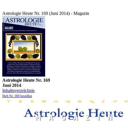
Astrologie Heute Nr. 169 (Juni 2014) - Magazin
Astrologie Heute Nr. 169
Juni 2014
Inhaltsverzeichnis
Heft Nr. 169 bestellen