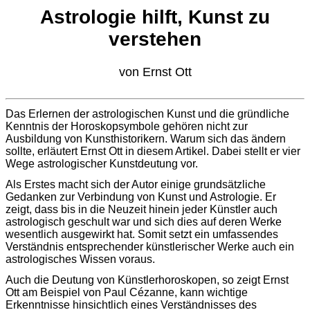
Astrologie hilft, Kunst zu
verstehen
von Ernst Ott
Das Erlernen der astrologischen Kunst und die gründliche
Kenntnis der Horoskopsymbole gehören nicht zur
Ausbildung von Kunsthistorikern. Warum sich das ändern
sollte, erläutert Ernst Ott in diesem Artikel. Dabei stellt er vier
Wege astrologischer Kunstdeutung vor.
Als Erstes macht sich der Autor einige grundsätzliche
Gedanken zur Verbindung von Kunst und Astrologie. Er
zeigt, dass bis in die Neuzeit hinein jeder Künstler auch
astrologisch geschult war und sich dies auf deren Werke
wesentlich ausgewirkt hat. Somit setzt ein umfassendes
Verständnis entsprechender künstlerischer Werke auch ein
astrologisches Wissen voraus.
Auch die Deutung von Künstlerhoroskopen, so zeigt Ernst
Ott am Beispiel von Paul Cézanne, kann wichtige
Erkenntnisse hinsichtlich eines Verständnisses des