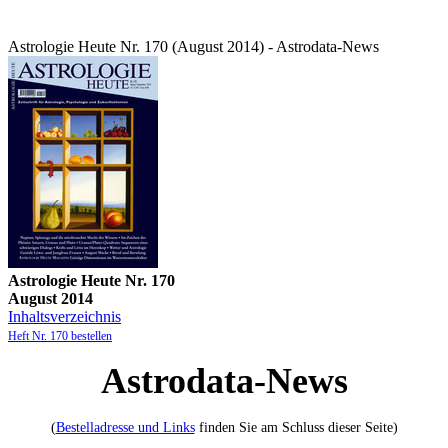
Astrologie Heute Nr. 170 (August 2014) - Astrodata-News
Astrologie Heute Nr. 170
August 2014
Inhaltsverzeichnis
Heft Nr. 170 bestellen
Astrodata-News
(
Bestelladresse und Links
finden Sie am Schluss dieser Seite)