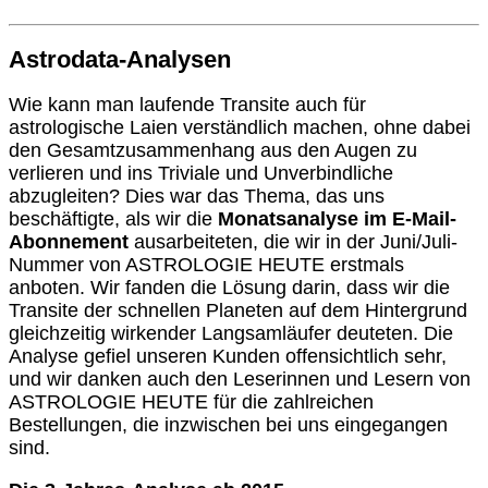
Astrodata-Analysen
Wie kann man laufende Transite auch für
astrologische Laien verständlich machen, ohne dabei
den Gesamtzusammenhang aus den Augen zu
verlieren und ins Triviale und Unverbindliche
abzugleiten? Dies war das Thema, das uns
beschäftigte, als wir die
Monatsanalyse im E-Mail-
Abonnement
ausarbeiteten, die wir in der Juni/Juli-
Nummer von ASTROLOGIE HEUTE erstmals
anboten. Wir fanden die Lösung darin, dass wir die
Transite der schnellen Planeten auf dem Hintergrund
gleichzeitig wirkender Langsamläufer deuteten. Die
Analyse gefiel unseren Kunden offensichtlich sehr,
und wir danken auch den Leserinnen und Lesern von
ASTROLOGIE HEUTE
für die zahlreichen
Bestellungen, die inzwischen bei uns eingegangen
sind.