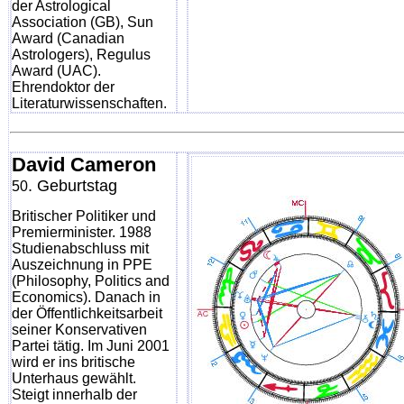
der Astrological
Association (GB), Sun
Award (Canadian
Astrologers), Regulus
Award (UAC).
Ehrendoktor der
Literaturwissenschaften.
David Cameron
. Geburtstag
50
Britischer Politiker und
Premierminister. 1988
Studienabschluss mit
Auszeichnung in PPE
(Philosophy, Politics and
Economics). Danach in
der Öffentlichkeitsarbeit
seiner Konservativen
Partei tätig. Im Juni 2001
wird er ins britische
Unterhaus gewählt.
Steigt innerhalb der