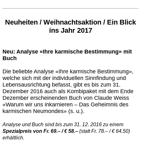
Neuheiten / Weihnachtsaktion / Ein Blick
ins Jahr 2017
Neu: Analyse «Ihre karmische Bestimmung» mit
Buch
Die beliebte Analyse «Ihre karmische Bestimmung»,
welche sich mit der individuellen Sinnfindung und
Lebensausrichtung befasst, gibt es bis zum 31.
Dezember 2016 auch als Kombipaket mit dem Ende
Dezember erscheinenden Buch von Claude Weiss
«Warum wir uns inkarnieren – Das Geheimnis des
karmischen Neumondes» (s. u.).
Analyse und Buch sind bis zum 31. 12. 2016 zu einem
Spezialpreis von Fr. 69.– / € 58.–
(statt Fr. 78.– / € 64.50)
erhältlich.