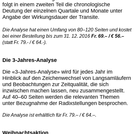
folgt in einem zweiten Teil die chronologische
Deutung der einzelnen Quartale und Monate unter
Angabe der Wirkungsdauer der Transite.
Die Analyse hat einen Umfang von 80–120 Seiten und kostet
bei einer Bestellung bis zum 31. 12. 2016
Fr. 69.– / € 56.–
(statt Fr. 79.- / € 64.-).
Die 3-Jahres-Analyse
Die «3-Jahres-Analyse» wird für jedes Jahr im
Hinblick auf den Zeichenwechsel von Langsamläufern
und Beobachtungen zur Zeitqualität, die sich
inzwischen machen lassen, neu zusammengestellt.
Auf 40–60 Seiten werden die relevanten Themen
unter Bezugnahme der Radixstellungen besprochen.
Die Analyse ist erhältlich für Fr. 79.– / € 64.–.
Weihnachtsaktion