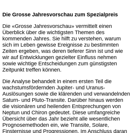
Die Grosse Jahresvorschau zum Spezialpreis
Die «Grosse Jahresvorschau» vermittelt einen
Überblick über die wichtigsten Themen des
kommenden Jahres. Sie hilft zu verstehen, warum
sich im Leben gewisse Ereignisse zu bestimmten
Zeiten ergeben, was deren tieferer Sinn ist und wie
wir auf Entwicklungen gezielter Einfluss nehmen
sowie wichtige Entscheidungen zum günstigsten
Zeitpunkt treffen können.
Die Analyse behandelt in einem ersten Teil die
wachstumsfördernden Jupiter- und Uranus-
Auslösungen sowie die klärenden und verwandelnden
Saturn- und Pluto-Transite. Darüber hinaus werden
die visionären und heilenden Entsprechungen von
Neptun und Chiron gedeutet. Diese umfangreiche
Übersicht über das Jahr bezieht alle wesentlichen
Prognosemethoden ein, wie Transite, Solare,
Finsternisse und Progressionen. Im Anschluss daran