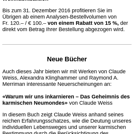
Bis zum 31. Dezember 2016 profitieren Sie im
Übrigen ab einem Analysen-Bestellvolumen von
Fr. 120.– / € 100.–
von einem Rabatt von 15 %,
der
direkt vom Betrag Ihrer Bestellung abgezogen wird.
Neue Bücher
Auch dieses Jahr bieten wir mit Werken von Claude
Weiss, Alexandra Klinghammer und Raymond A.
Merriman interessante Neuerscheinungen an:
«Warum wir uns inkarnieren – Das Geheimnis des
karmischen Neumondes»
von Claude Weiss
In diesem Buch zeigt Claude Weiss anhand seines
reichen Erfahrungsschatzes, wie die Deutung unseres
individuellen Lebensweges und unserer karmischen
Bestimmung durch die Berücksichtigung des