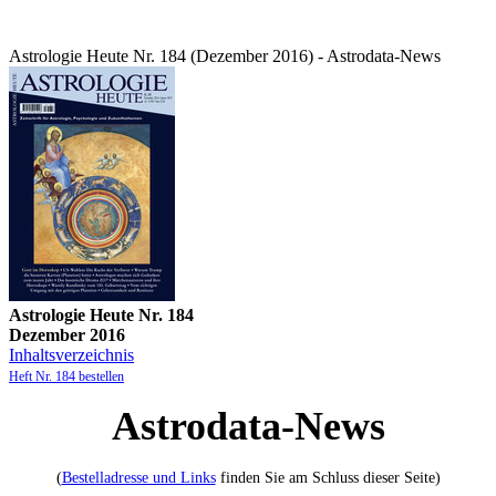
Astrologie Heute Nr. 184 (Dezember 2016) - Astrodata-News
Astrologie Heute Nr. 184
Dezember 2016
Inhaltsverzeichnis
Heft Nr. 184 bestellen
Astrodata-News
(
Bestelladresse und Links
finden Sie am Schluss dieser Seite)