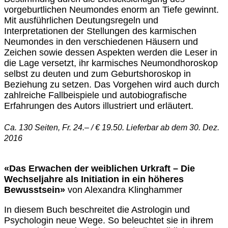
vorgeburtlichen Neumondes enorm an Tiefe gewinnt.
Mit ausführlichen Deutungsregeln und
Interpretationen der Stellungen des karmischen
Neumondes in den verschiedenen Häusern und
Zeichen sowie dessen Aspekten werden die Leser in
die Lage versetzt, ihr karmisches Neumondhoroskop
selbst zu deuten und zum Geburtshoroskop in
Beziehung zu setzen. Das Vorgehen wird auch durch
zahlreiche Fallbeispiele und autobiografische
Erfahrungen des Autors illustriert und erläutert.
Ca. 130 Seiten, Fr. 24.– / € 19.50. Lieferbar ab dem 30. Dez.
2016
«Das Erwachen der weiblichen Urkraft – Die
Wechseljahre als Initiation in ein höheres
Bewusstsein»
von Alexandra Klinghammer
In diesem Buch beschreitet die Astrologin und
Psychologin neue Wege. So beleuchtet sie in ihrem