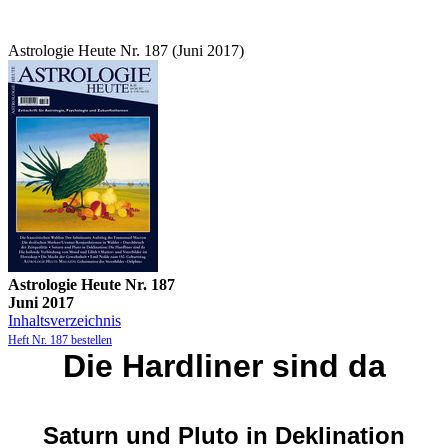
Astrologie Heute Nr. 187 (Juni 2017)
Astrologie Heute Nr. 187
Juni 2017
Inhaltsverzeichnis
Heft Nr. 187 bestellen
Die Hardliner sind da
Saturn und Pluto in Deklination