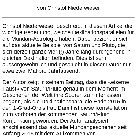
von Christof Niederwieser
Christof Niederwieser beschreibt in diesem Artikel die
wichtige Bedeutung, welche Deklinationsparallelen für
die Mundan-Astrologie haben. Dabei bezieht er sich
auf das aktuelle Beispiel von Saturn und Pluto, die
sich derzeit ganze vier (!) Jahre lang durchgehend in
gleicher Deklination befinden. Dies ist sehr
aussergewöhnlich und geschieht in dieser Dauer nur
etwa zwei Mal pro Jahrtausend.
Der Autor zeigt in seinem Beitrag, dass die «eiserne
Faust» von Saturn/Pluto genau in dem Moment im
Geschehen der Welt ihre Spuren zu hinterlassen
begann, als die Deklinationsparallele Ende 2015 in
den 1-Grad-Orbis trat. Damit ist diese Konstellation
zum Vorboten der kommenden Saturn/Pluto-
Konjunktion geworden. Der Autor analysiert
anschliessend das aktuelle Mundangeschehen seit
Anfang 2016 mit dem Aufkommen von