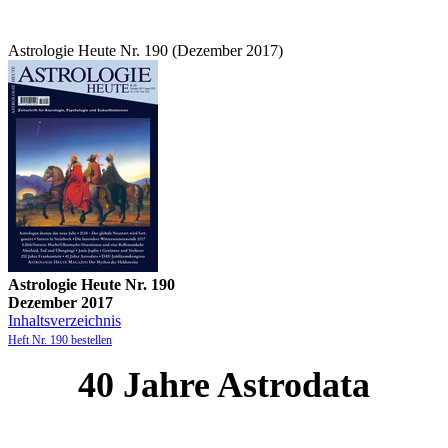
Astrologie Heute Nr. 190 (Dezember 2017)
Astrologie Heute Nr. 190
Dezember 2017
Inhaltsverzeichnis
Heft Nr. 190 bestellen
40 Jahre Astrodata