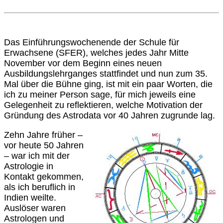
Das Einführungswochenende der Schule für
Erwachsene (SFER), welches jedes Jahr Mitte
November vor dem Beginn eines neuen
Ausbildungslehrganges stattfindet und nun zum 35.
Mal über die Bühne ging, ist mit ein paar Worten, die
ich zu meiner Person sage, für mich jeweils eine
Gelegenheit zu reflektieren, welche Motivation der
Gründung des Astrodata vor 40 Jahren zugrunde lag.
Zehn Jahre früher –
vor heute 50 Jahren
– war ich mit der
Astrologie in
Kontakt gekommen,
als ich beruflich in
Indien weilte.
Auslöser waren
Astrologen und