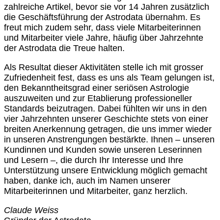
zahlreiche Artikel, bevor sie vor 14
Jahren zusätzlich
die Geschäftsführung der Astrodata übernahm. Es
freut mich zudem sehr, dass viele Mitarbeiterinnen
und Mitarbeiter viele Jahre, häufig über Jahrzehnte
der Astrodata die Treue halten.
Als Resultat dieser Aktivitäten stelle ich mit grosser
Zufriedenheit fest, dass es uns als Team gelungen ist,
den Bekanntheitsgrad einer seriösen Astrologie
auszuweiten und zur Etablierung professioneller
Standards beizutragen. Dabei fühlten wir uns in den
vier Jahrzehnten unserer Geschichte stets von einer
breiten Anerkennung getragen, die uns immer wieder
in unseren Anstrengungen bestärkte. Ihnen – unseren
Kundinnen und Kunden sowie unseren Leserinnen
und Lesern –, die durch Ihr Interesse und Ihre
Unterstützung unsere Entwicklung möglich gemacht
haben, danke ich, auch im Namen unserer
Mitarbeiterinnen und Mitarbeiter, ganz herzlich.
Claude Weiss