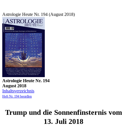
Astrologie Heute Nr. 194 (August 2018)
Astrologie Heute Nr. 194
August 2018
Inhaltsverzeichnis
Heft Nr. 194 bestellen
Trump und die Sonnenfinsternis vom
13. Juli 2018