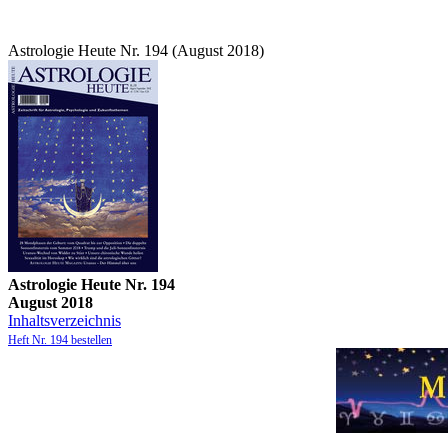
Astrologie Heute Nr. 194 (August 2018)
Astrologie Heute Nr. 194
August 2018
Inhaltsverzeichnis
Heft Nr. 194 bestellen