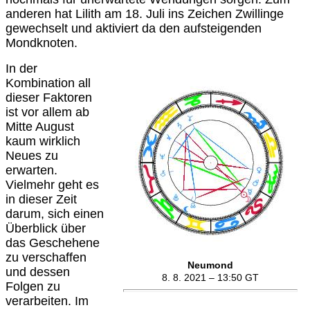
anderen hat Lilith am 18. Juli ins Zeichen Zwillinge
gewechselt und aktiviert da den aufsteigenden
Mondknoten.
In der
Kombination all
dieser Faktoren
ist vor allem ab
Mitte August
kaum wirklich
Neues zu
erwarten.
Vielmehr geht es
in dieser Zeit
darum, sich einen
Überblick über
das Geschehene
zu verschaffen
Neumond
und dessen
8. 8. 2021 – 13:50
GT
Folgen zu
verarbeiten. Im