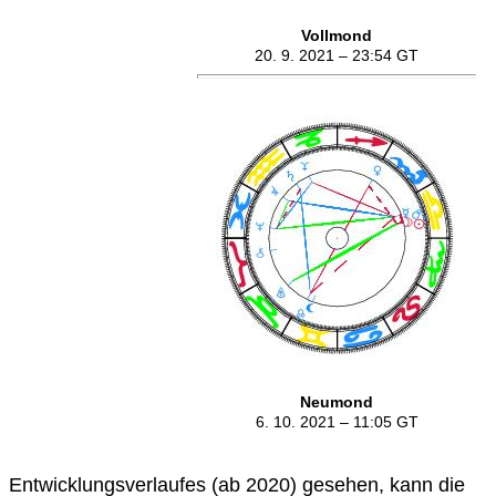
Vollmond
20. 9. 2021 – 23:54 GT
Neumond
6. 10. 2021 – 11:05
GT
Entwicklungsverlaufes (ab 2020) gesehen, kann die