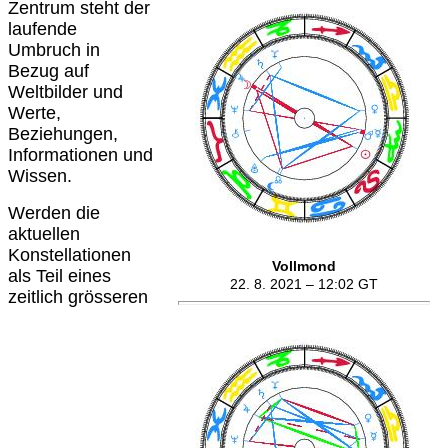
Zentrum steht der
laufende
Umbruch in
Bezug auf
Weltbilder und
Werte,
Beziehungen,
Informationen und
Wissen.
Werden die
aktuellen
Konstellationen
Vollmond
als Teil eines
22. 8. 2021 – 12:02 GT
zeitlich grösseren