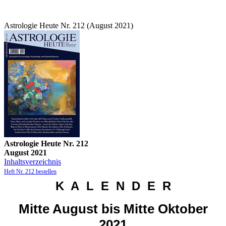
Astrologie Heute Nr. 212 (August 2021)
Astrologie Heute Nr. 212
August 2021
Inhaltsverzeichnis
Heft Nr. 212 bestellen
K A L E N D E R
Mitte
August
bis Mitte Oktober
2021