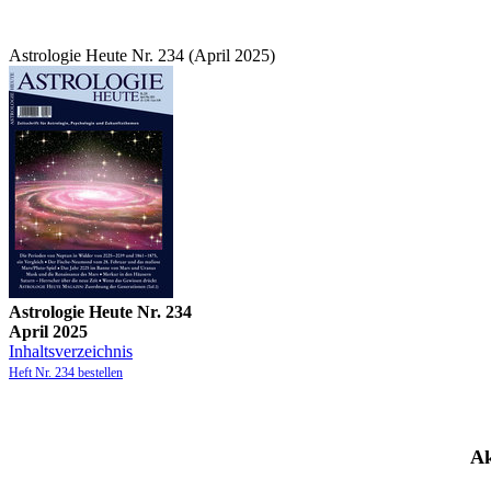
Astrologie Heute Nr. 234 (April 2025)
Astrologie Heute Nr. 234
April 2025
Inhaltsverzeichnis
Heft Nr. 234 bestellen
Ak