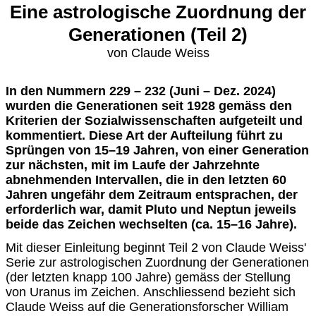
Eine astrologische Zuordnung der
Generationen (Teil 2)
von Claude Weiss
In den Nummern 229 – 232 (Juni – Dez. 2024)
wurden die Generationen seit 1928 gemäss den
Kriterien der Sozialwissenschaften aufgeteilt und
kommentiert. Diese Art der Aufteilung führt zu
Sprüngen von 15–19 Jahren, von einer Generation
zur nächsten, mit im Laufe der Jahrzehnte
abnehmenden Intervallen, die in den letzten 60
Jahren ungefähr dem Zeitraum entsprachen, der
erforderlich war, damit Pluto und Neptun jeweils
beide das Zeichen wechselten (ca. 15–16 Jahre).
Mit dieser Einleitung beginnt Teil 2 von Claude Weiss'
Serie zur astrologischen Zuordnung der Generationen
(der letzten knapp 100 Jahre) gemäss der Stellung
von Uranus im Zeichen. Anschliessend bezieht sich
Claude Weiss auf die Generationsforscher William