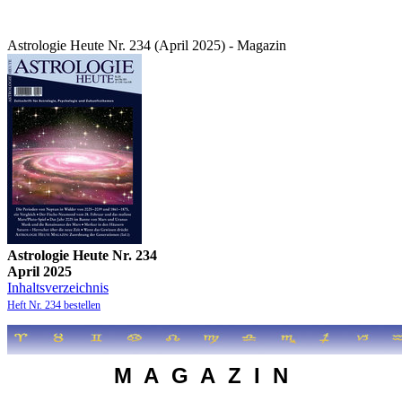
Astrologie Heute Nr. 234 (April 2025) - Magazin
Astrologie Heute Nr. 234
April 2025
Inhaltsverzeichnis
Heft Nr. 234 bestellen
M A G A Z I N