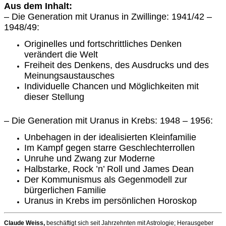
Aus dem Inhalt:
– Die Generation mit Uranus in Zwillinge: 1941/42 –
1948/49:
Originelles und fortschrittliches Denken
verändert die Welt
Freiheit des Denkens, des Ausdrucks und des
Meinungsaustausches
Individuelle Chancen und Möglichkeiten mit
dieser Stellung
– Die Generation mit Uranus in Krebs: 1948 – 1956:
Unbehagen in der idealisierten Kleinfamilie
Im Kampf gegen starre Geschlechterrollen
Unruhe und Zwang zur Moderne
Halbstarke, Rock ’n’ Roll und James Dean
Der Kommunismus als Gegenmodell zur
bürgerlichen Familie
Uranus in Krebs im persönlichen Horoskop
Claude Weiss,
beschäftigt sich seit Jahrzehnten mit Astrologie; Herausgeber