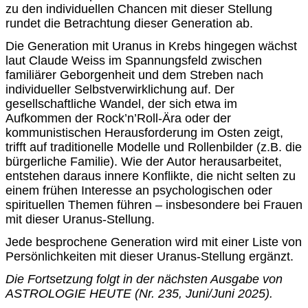
zu den individuellen Chancen mit dieser Stellung
rundet die Betrachtung dieser Generation ab.
Die Generation mit Uranus in Krebs hingegen wächst
laut Claude Weiss im Spannungsfeld zwischen
familiärer Geborgenheit und dem Streben nach
individueller Selbstverwirklichung auf. Der
gesellschaftliche Wandel, der sich etwa im
Aufkommen der Rock’n’Roll-Ära oder der
kommunistischen Herausforderung im Osten zeigt,
trifft auf traditionelle Modelle und Rollenbilder (z.B. die
bürgerliche Familie). Wie der Autor herausarbeitet,
entstehen daraus innere Konflikte, die nicht selten zu
einem frühen Interesse an psychologischen oder
spirituellen Themen führen – insbesondere bei Frauen
mit dieser Uranus-Stellung.
Jede besprochene Generation wird mit einer Liste von
Persönlichkeiten mit dieser Uranus-Stellung ergänzt.
Die Fortsetzung folgt in der nächsten Ausgabe von
ASTROLOGIE HEUTE (Nr. 235, Juni/Juni 2025).