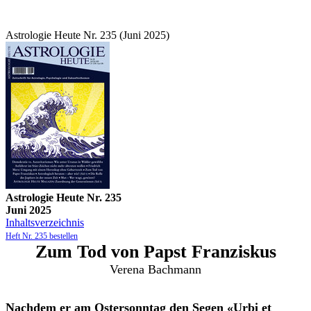
Astrologie Heute Nr. 235 (Juni 2025)
Astrologie Heute Nr. 235
Juni 2025
Inhaltsverzeichnis
Heft Nr. 235 bestellen
Zum Tod von Papst Franziskus
Verena Bachmann
Nachdem er am Ostersonntag den Segen «Urbi et