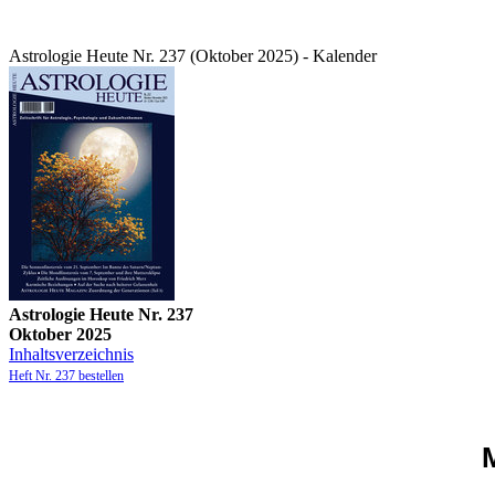
Astrologie Heute Nr. 237 (Oktober 2025) - Kalender
Astrologie Heute Nr. 237
Oktober 2025
Inhaltsverzeichnis
Heft Nr. 237 bestellen