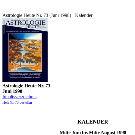
Astrologie Heute Nr. 73 (Juni 1998) - Kalender
Astrologie Heute Nr. 73
Juni 1998
Inhaltsverzeichnis
Heft Nr. 73 bestellen
KALENDER
Mitte Juni bis Mitte August 1998