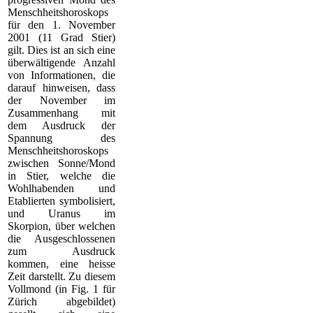
Menschheitshoroskops
für den 1. November
2001 (11 Grad Stier)
gilt. Dies ist an sich eine
überwältigende Anzahl
von Informationen, die
darauf hinweisen, dass
der November im
Zusammenhang mit
dem Ausdruck der
Spannung des
Menschheitshoroskops
zwischen Sonne/Mond
in Stier, welche die
Wohlhabenden und
Etablierten symbolisiert,
und Uranus im
Skorpion, über welchen
die Ausgeschlossenen
zum Ausdruck
kommen, eine heisse
Zeit darstellt. Zu diesem
Vollmond (in Fig. 1 für
Zürich abgebildet)