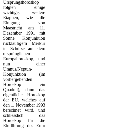
Ursprungshoroskop
folgten einige
wichtige, weitere
Etappen, wie die
Einigung von
Maastricht am 11.
Dezember 1991 mit
Sonne Konjunktion
rückläufigem Merkur
in Schütze auf dem
ursprünglichen
Europahoroskop, und
nun einer
Uranus/Neptun-
Konjunktion (im
vorhergehenden
Horoskop ein
Quadrat), dann das
eigentliche Horoskop
der EU, welches auf
den 1. November 1993
berechnet wird, und
schliesslich das
Horoskop für die
Einführung des Euro