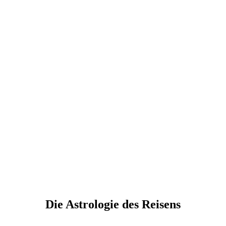
Die Astrologie des Reisens