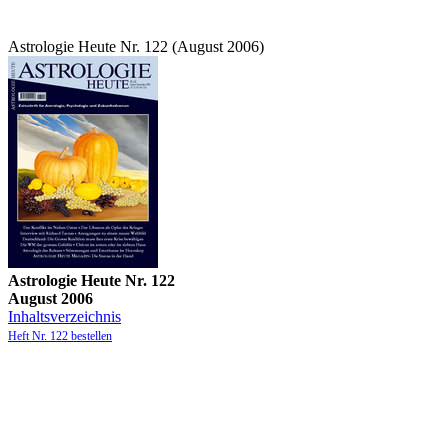
Astrologie Heute Nr. 122 (August 2006)
Astrologie Heute Nr. 122
August 2006
Inhaltsverzeichnis
Heft Nr. 122 bestellen