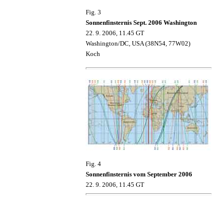
Fig. 3
Sonnenfinsternis Sept. 2006 Washington
22. 9. 2006, 11.45 GT
Washington/DC, USA (38N54, 77W02)
Koch
Fig. 4
Sonnenfinsternis vom September 2006
22. 9. 2006, 11.45 GT