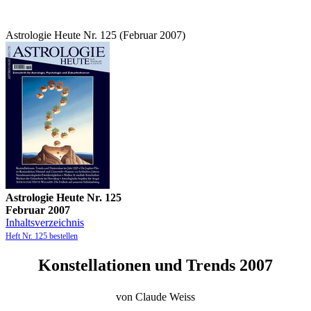
Astrologie Heute Nr. 125 (Februar 2007)
Astrologie Heute Nr. 125
Februar 2007
Inhaltsverzeichnis
Heft Nr. 125 bestellen
Konstellationen und Trends 2007
von Claude Weiss