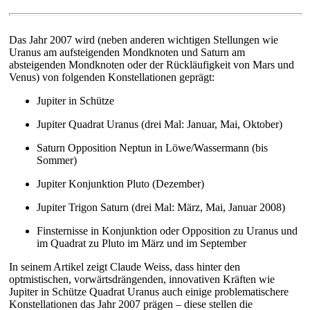
Das Jahr 2007 wird (neben anderen wichtigen Stellungen wie
Uranus am aufsteigenden Mondknoten und Saturn am
absteigenden Mondknoten oder der Rückläufigkeit von Mars und
Venus) von folgenden Konstellationen geprägt:
Jupiter in Schütze
Jupiter Quadrat Uranus (drei Mal: Januar, Mai, Oktober)
Saturn Opposition Neptun in Löwe/Wassermann (bis
Sommer)
Jupiter Konjunktion Pluto (Dezember)
Jupiter Trigon Saturn (drei Mal: März, Mai, Januar 2008)
Finsternisse in Konjunktion oder Opposition zu Uranus und
im Quadrat zu Pluto im März und im September
In seinem Artikel zeigt Claude Weiss, dass hinter den
optmistischen, vorwärtsdrängenden, innovativen Kräften wie
Jupiter in Schütze Quadrat Uranus auch einige problematischere
Konstellationen das Jahr 2007 prägen – diese stellen die