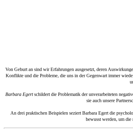
Von Geburt an sind wir Erfahrungen ausgesetzt, deren Auswirkungen
Konflikte und die Probleme, die uns in der Gegenwart immer wiede
u
Barbara Egert
schildert die Problematik der unverarbeiteten negati
sie auch unsere Partner
An drei praktischen Beispielen seziert Barbara Egert die psycholo
bewusst werden, um die n