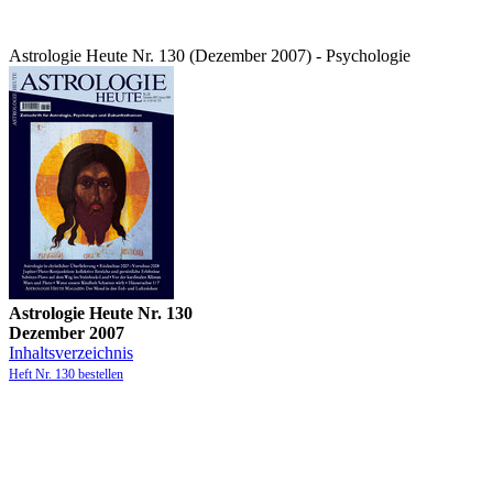
Astrologie Heute Nr. 130 (Dezember 2007) - Psychologie
Astrologie Heute Nr. 130
Dezember 2007
Inhaltsverzeichnis
Heft Nr. 130 bestellen