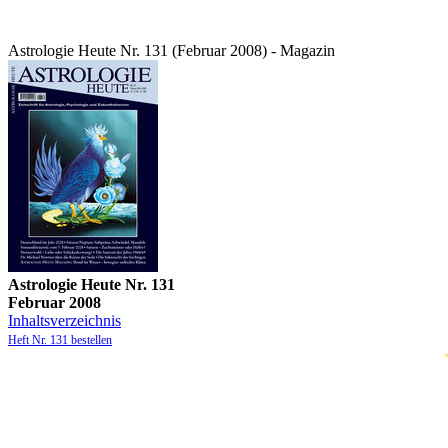
Astrologie Heute Nr. 131 (Februar 2008) - Magazin
Astrologie Heute Nr. 131
Februar 2008
Inhaltsverzeichnis
Heft Nr. 131 bestellen