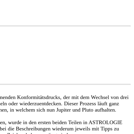
nehmenden Konformitätsdrucks, der mit dem Wechsel von drei
eln oder wiederzuentdecken. Dieser Prozess läuft ganz
en, in welchem sich nun Jupiter und Pluto aufhalten.
nnen, wurde in den ersten beiden Teilen in ASTROLOGIE
ei die Beschreibungen wiederum jeweils mit Tipps zu