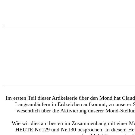
Im ersten Teil dieser Artikelserie über den Mond hat Clau
Langsamläufern in Erdzeichen aufkommt, zu unserer Sp
wesentlich über die Aktivierung unserer Mond-Stellu
Wie wir dies am besten im Zusammenhang mit einer Mon
HEUTE Nr.129 und Nr.130 besprochen. In diesem Heft