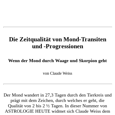
Die Zeitqualität von Mond-Transiten
und -Progressionen
Wenn der Mond durch Waage und Skorpion geht
von Claude Weiss
Der Mond wandert in 27,3 Tagen durch den Tierkreis und
prägt mit dem Zeichen, durch welches er geht, die
Qualität von 2 bis 2 ½ Tagen. In dieser Nummer von
ASTROLOGIE HEUTE widmet sich Claude Weiss dem