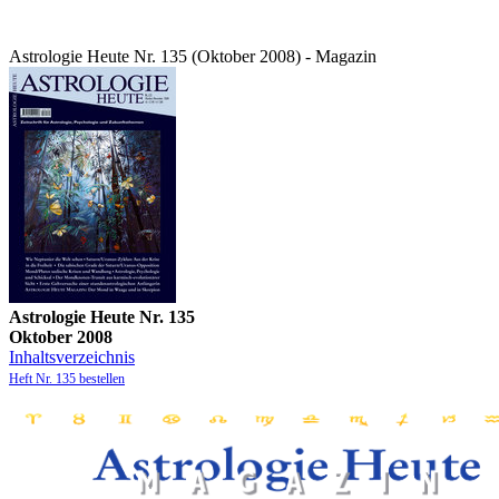
Astrologie Heute Nr. 135 (Oktober 2008) - Magazin
Astrologie Heute Nr. 135
Oktober 2008
Inhaltsverzeichnis
Heft Nr. 135 bestellen