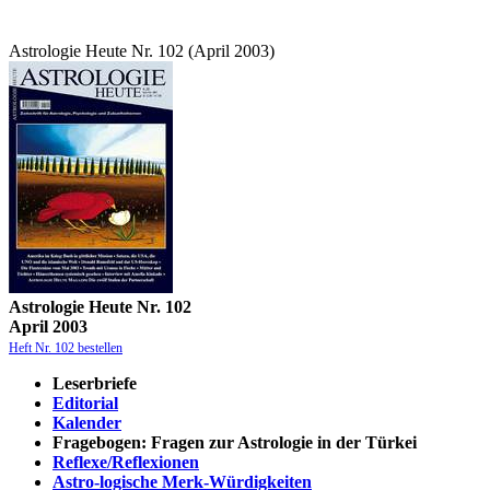
Astrologie Heute Nr. 102 (April 2003)
Astrologie Heute Nr. 102
April 2003
Heft Nr. 102 bestellen
Leserbriefe
Editorial
Kalender
Fragebogen: Fragen zur Astrologie in der Türkei
Reflexe/Reflexionen
Astro-logische Merk-Würdigkeiten