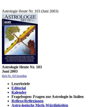
Astrologie Heute Nr. 103 (Juni 2003)
Astrologie Heute Nr. 103
Juni 2003
Heft Nr. 103 bestellen
Leserbriefe
Editorial
Kalender
Fragebogen: Fragen zur Astrologie in Italien
Reflexe/Reflexionen
Astro-logische Merk-Würdigkeiten