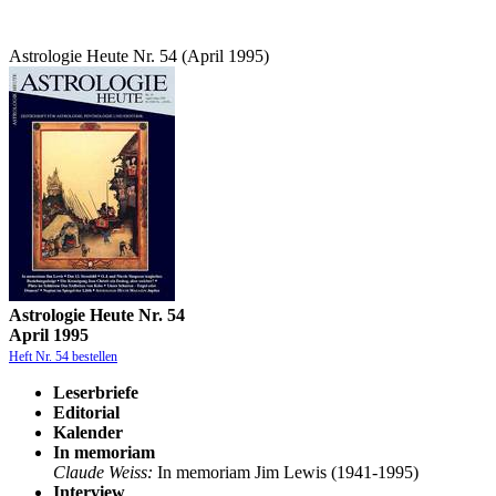
Astrologie Heute Nr. 54 (April 1995)
Astrologie Heute Nr. 54
April 1995
Heft Nr. 54 bestellen
Leserbriefe
Editorial
Kalender
In memoriam
Claude Weiss:
In memoriam Jim Lewis (1941-1995)
Interview