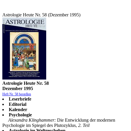
Astrologie Heute Nr. 58 (Dezember 1995)
Astrologie Heute Nr. 58
Dezember 1995
Heft Nr. 58 bestellen
Leserbriefe
Editorial
Kalender
Psychologie
Alexandra Klinghammer:
Die Entwicklung der modernen
Psychologie im Spiegel des Plutozyklus,
2. Teil
Astrologie im Weltgeschehen