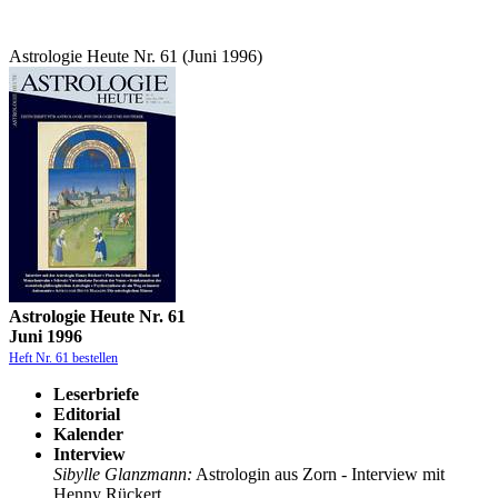
Astrologie Heute Nr. 61 (Juni 1996)
Astrologie Heute Nr. 61
Juni 1996
Heft Nr. 61 bestellen
Leserbriefe
Editorial
Kalender
Interview
Sibylle Glanzmann:
Astrologin aus Zorn - Interview mit
Henny Rückert