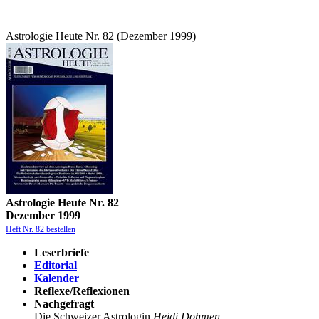
Astrologie Heute Nr. 82 (Dezember 1999)
Astrologie Heute Nr. 82
Dezember 1999
Heft Nr. 82 bestellen
Leserbriefe
Editorial
Kalender
Reflexe/Reflexionen
Nachgefragt
Die Schweizer Astrologin
Heidi Dohmen