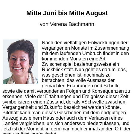
Mitte Juni bis Mitte August
von Verena Bachmann
Nach den vielfältigen Entwicklungen der
vergangenen Monate im Zusammenhang
mit dem laufenden Umbruch findet in den
kommenden Monaten eine Art
Zwischenspiel beziehungsweise ein
Rückblick statt. Nun geht es darum, das,
was geschehen ist, nochmals zu
betrachten, das volle Ausmass der
gemachten Erfahrungen und Schritte
sowie die damit verbundenen Folgen und Konsequenzen zu
erkennen. Viele der Erfahrungen und Ereignisse dieser Zeit
symbolisieren einen Zustand, der als «Schwelle zwischen
Vergangenheit und Zukunft» bezeichnet werden könnte.
Bildhaft kann man dieses Geschehen mit dem endgültigen
Auszug aus einem Haus oder auch dem Verlassen eines
Landes vergleichen, um sich anderswo niederzulassen, und
jetzt ist der Moment, in dem man noch einmal an den Ort, den