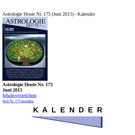
Astrologie Heute Nr. 175 (Juni 2015) - Kalender
Astrologie Heute Nr. 175
Juni 2015
Inhaltsverzeichnis
Heft Nr. 175 bestellen
K A L E N D E R