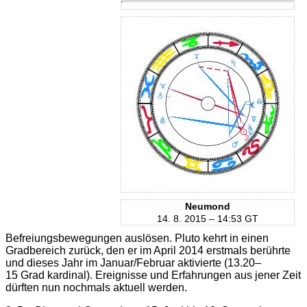
Neumond
14. 8. 2015 – 14:53 GT
Befreiungsbewegungen auslösen. Pluto kehrt in einen
Gradbereich zurück, den er im April 2014 erstmals berührte
und dieses Jahr im Januar/Februar aktivierte (13.20–
15 Grad kardinal). Ereignisse und Erfahrungen aus jener Zeit
dürften nun nochmals aktuell werden.