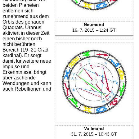
beiden Planeten
entfernen sich
zunehmend aus dem
Orbis des genauen
Neumond
Quadrats. Uranus
16. 7. 2015 – 1:24 GT
aktiviert in dieser Zeit
einen bisher noch
nicht berührten
Bereich (19–21 Grad
kardinal). Er sorgt
damit für weitere neue
Impulse und
Erkenntnisse, bringt
überraschende
Wendungen und kann
auch Rebellionen und
Vollmond
31. 7. 2015 – 10:43 GT