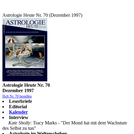
Astrologie Heute Nr. 70 (Dezember 1997)
Astrologie Heute Nr. 70
Dezember 1997
Heft Nr. 70 bestellen
Leserbriefe
Editorial
Kalender
Interview
Kate Sholly:
Tracy Marks - "Der Mond hat mit dem Wachstum
des Selbst zu tun"
Astrologie im Weltgeschehen