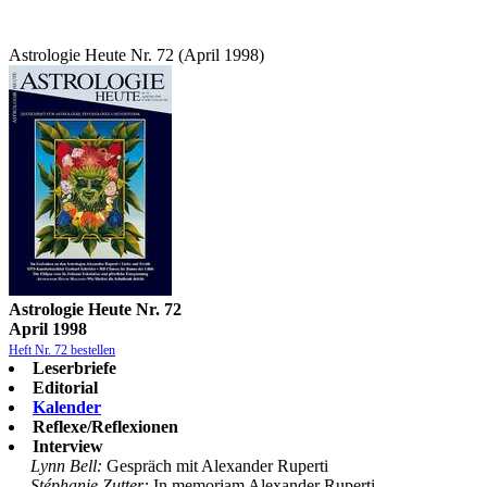
Astrologie Heute Nr. 72 (April 1998)
Astrologie Heute Nr. 72
April 1998
Heft Nr. 72 bestellen
Leserbriefe
Editorial
Kalender
Reflexe/Reflexionen
Interview
Lynn Bell:
Gespräch mit Alexander Ruperti
Stéphanie Zutter:
In memoriam Alexander Ruperti