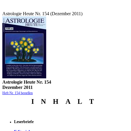
Astrologie Heute Nr. 154 (Dezember 2011)
Astrologie Heute Nr. 154
Dezember 2011
Heft Nr. 154 bestellen
I N
H
A
L
T
Leserbriefe