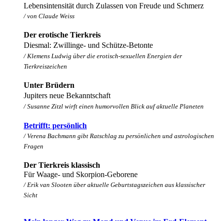
Lebensintensität durch Zulassen von Freude und Schmerz
/ von Claude Weiss
Der erotische Tierkreis
Diesmal: Zwillinge- und Schütze-Betonte
/ Klemens Ludwig über die erotisch-sexuellen Energien der
Tierkreiszeichen
Unter Brüdern
Jupiters neue Bekanntschaft
/ Susanne Zitzl wirft einen humorvollen Blick auf aktuelle Planeten
Betrifft: persönlich
/ Verena Bachmann gibt Ratschlag zu persönlichen und astrologischen
Fragen
Der Tierkreis klassisch
Für Waage- und Skorpion-Geborene
/ Erik van Slooten über aktuelle Geburtstagszeichen aus klassischer
Sicht