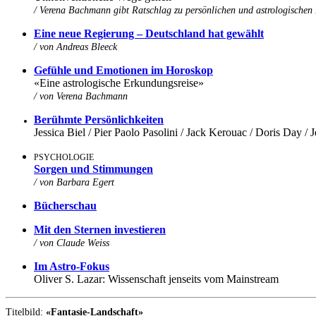
/ Verena Bachmann gibt Ratschlag zu persönlichen und astrologischen
Eine neue Regierung – Deutschland hat gewählt
/ von
Andreas Bleeck
Gefühle und Emotionen im Horoskop
«Eine astrologische Erkundungsreise»
/
von Verena Bachmann
Berühmte Persönlichkeiten
Jessica Biel / Pier Paolo Pasolini / Jack Kerouac / Doris Day / 
PSYCHOLOGIE
Sorgen und Stimmungen
/ von Barbara Egert
Bücherschau
Mit den Sternen investieren
/ von Claude Weiss
Im Astro-Fokus
Oliver S. Lazar: Wissenschaft jenseits vom Mainstream
Titelbild:
«Fantasie-Landschaft»